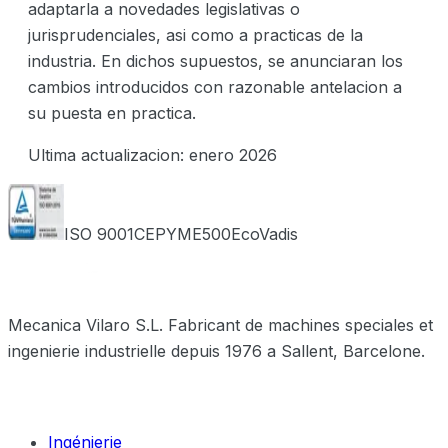
adaptarla a novedades legislativas o
jurisprudenciales, asi como a practicas de la
industria. En dichos supuestos, se anunciaran los
cambios introducidos con razonable antelacion a
su puesta en practica.
Ultima actualizacion: enero 2026
ISO 9001
CEPYME500
EcoVadis
Mecanica Vilaro S.L. Fabricant de machines speciales et
ingenierie industrielle depuis 1976 a Sallent, Barcelone.
Services
Ingénierie