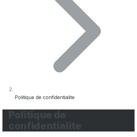
Politique de confidentialite
Politique de
confidentialite