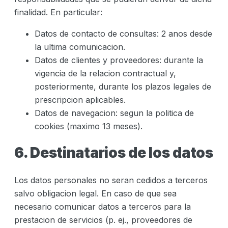
finalidad. En particular:
Datos de contacto de consultas: 2 anos desde
la ultima comunicacion.
Datos de clientes y proveedores: durante la
vigencia de la relacion contractual y,
posteriormente, durante los plazos legales de
prescripcion aplicables.
Datos de navegacion: segun la politica de
cookies (maximo 13 meses).
6. Destinatarios de los datos
Los datos personales no seran cedidos a terceros
salvo obligacion legal. En caso de que sea
necesario comunicar datos a terceros para la
prestacion de servicios (p. ej., proveedores de