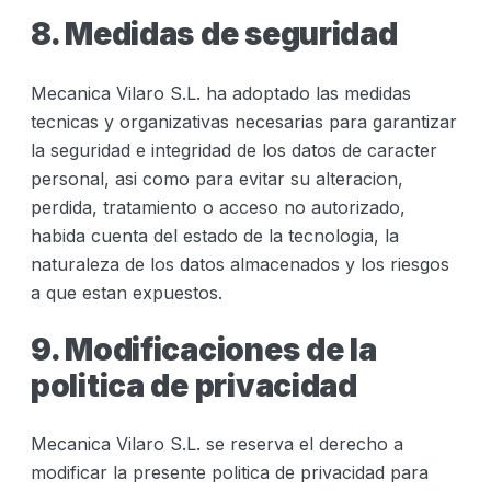
8. Medidas de seguridad
Mecanica Vilaro S.L.
ha adoptado las medidas
tecnicas y organizativas necesarias para garantizar
la seguridad e integridad de los datos de caracter
personal, asi como para evitar su alteracion,
perdida, tratamiento o acceso no autorizado,
habida cuenta del estado de la tecnologia, la
naturaleza de los datos almacenados y los riesgos
a que estan expuestos.
9. Modificaciones de la
politica de privacidad
Mecanica Vilaro S.L.
se reserva el derecho a
modificar la presente politica de privacidad para