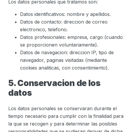
Los datos personales que tratamos son:
Datos identificativos: nombre y apellidos.
Datos de contacto: direccion de correo
electronico, telefono.
Datos profesionales: empresa, cargo (cuando
se proporcionen voluntariamente).
Datos de navegacion: direccion IP, tipo de
navegador, paginas visitadas (mediante
cookies analiticas, con consentimiento).
5. Conservacion de los
datos
Los datos personales se conservaran durante el
tiempo necesario para cumplir con la finalidad para
la que se recogen y para determinar las posibles
responsabilidades que se pudieran derivar de dicha