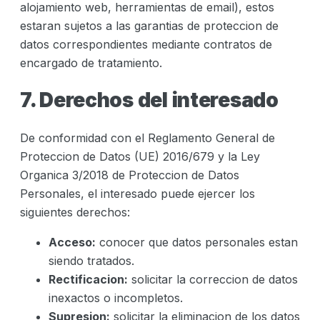
alojamiento web, herramientas de email), estos
estaran sujetos a las garantias de proteccion de
datos correspondientes mediante contratos de
encargado de tratamiento.
7. Derechos del interesado
De conformidad con el Reglamento General de
Proteccion de Datos (UE) 2016/679 y la Ley
Organica 3/2018 de Proteccion de Datos
Personales, el interesado puede ejercer los
siguientes derechos:
Acceso:
conocer que datos personales estan
siendo tratados.
Rectificacion:
solicitar la correccion de datos
inexactos o incompletos.
Supresion:
solicitar la eliminacion de los datos