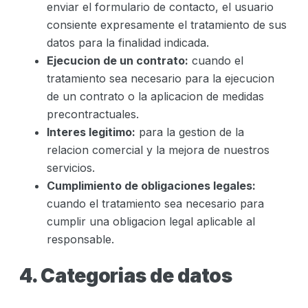
enviar el formulario de contacto, el usuario
consiente expresamente el tratamiento de sus
datos para la finalidad indicada.
Ejecucion de un contrato:
cuando el
tratamiento sea necesario para la ejecucion
de un contrato o la aplicacion de medidas
precontractuales.
Interes legitimo:
para la gestion de la
relacion comercial y la mejora de nuestros
servicios.
Cumplimiento de obligaciones legales:
cuando el tratamiento sea necesario para
cumplir una obligacion legal aplicable al
responsable.
4. Categorias de datos