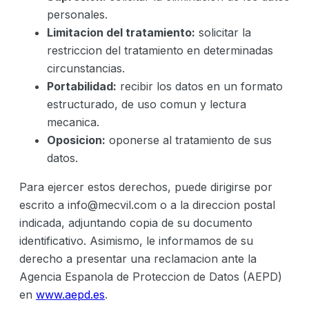
personales.
Limitacion del tratamiento:
solicitar la
restriccion del tratamiento en determinadas
circunstancias.
Portabilidad:
recibir los datos en un formato
estructurado, de uso comun y lectura
mecanica.
Oposicion:
oponerse al tratamiento de sus
datos.
Para ejercer estos derechos, puede dirigirse por
escrito a
info@mecvil.com
o a la direccion postal
indicada, adjuntando copia de su documento
identificativo. Asimismo, le informamos de su
derecho a presentar una reclamacion ante la
Agencia Espanola de Proteccion de Datos (AEPD)
en
www.aepd.es
.