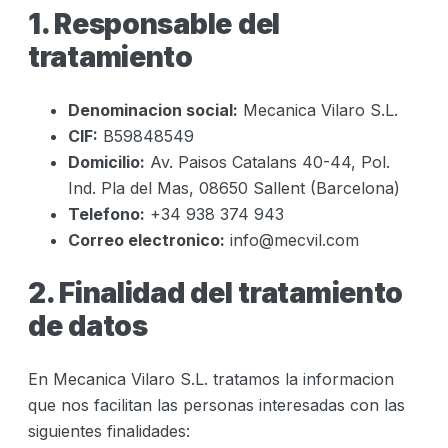
1. Responsable del
tratamiento
Denominacion social:
Mecanica Vilaro S.L.
CIF:
B59848549
Domicilio:
Av. Paisos Catalans 40-44, Pol.
Ind. Pla del Mas, 08650 Sallent (Barcelona)
Telefono:
+34 938 374 943
Correo electronico:
info@mecvil.com
2. Finalidad del tratamiento
de datos
En
Mecanica Vilaro S.L.
tratamos la informacion
que nos facilitan las personas interesadas con las
siguientes finalidades: