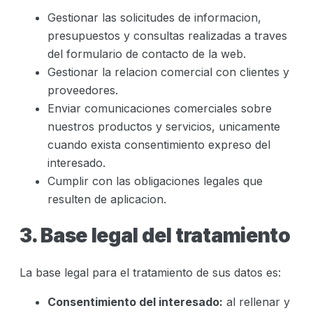
Gestionar las solicitudes de informacion,
presupuestos y consultas realizadas a traves
del formulario de contacto de la web.
Gestionar la relacion comercial con clientes y
proveedores.
Enviar comunicaciones comerciales sobre
nuestros productos y servicios, unicamente
cuando exista consentimiento expreso del
interesado.
Cumplir con las obligaciones legales que
resulten de aplicacion.
3. Base legal del tratamiento
La base legal para el tratamiento de sus datos es:
Consentimiento del interesado:
al rellenar y