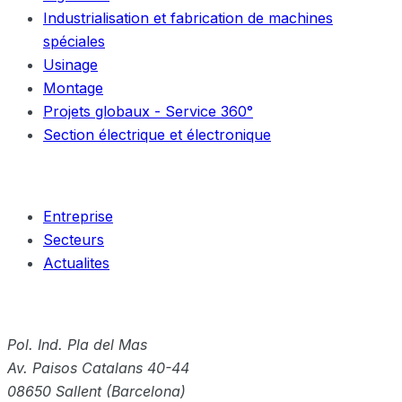
Industrialisation et fabrication de machines
spéciales
Usinage
Montage
Projets globaux - Service 360°
Section électrique et électronique
Entreprise
Entreprise
Secteurs
Actualites
Contact
Pol. Ind. Pla del Mas
Av. Paisos Catalans 40-44
08650
Sallent
(
Barcelona
)