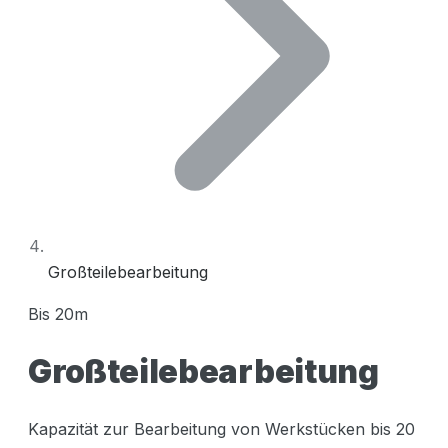
Großteilebearbeitung
Bis 20m
Großteilebearbeitung
Kapazität zur Bearbeitung von Werkstücken bis 20