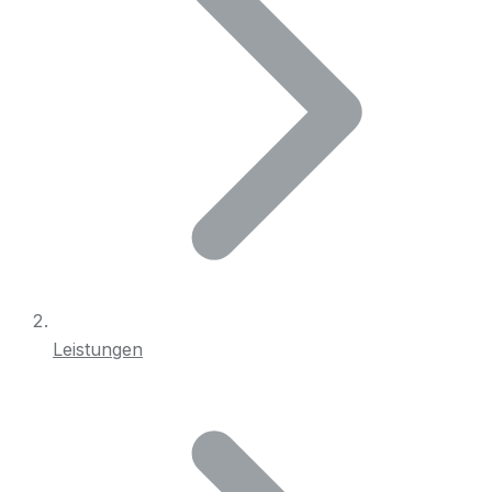
Leistungen