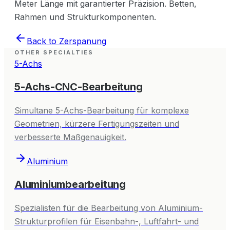
Meter Länge mit garantierter Präzision. Betten,
Rahmen und Strukturkomponenten.
Back to
Zerspanung
OTHER SPECIALTIES
5-Achs
5-Achs-CNC-Bearbeitung
Simultane 5-Achs-Bearbeitung für komplexe
Geometrien, kürzere Fertigungszeiten und
verbesserte Maßgenauigkeit.
Aluminium
Aluminiumbearbeitung
Spezialisten für die Bearbeitung von Aluminium-
Strukturprofilen für Eisenbahn-, Luftfahrt- und