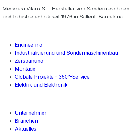
Mecanica Vilaro S.L. Hersteller von Sondermaschinen
und Industrietechnik seit 1976 in Sallent, Barcelona.
Leistungen
Engineering
Industrialisierung und Sondermaschinenbau
Zerspanung
Montage
Globale Projekte - 360°-Service
Elektrik und Elektronik
Unternehmen
Unternehmen
Branchen
Aktuelles