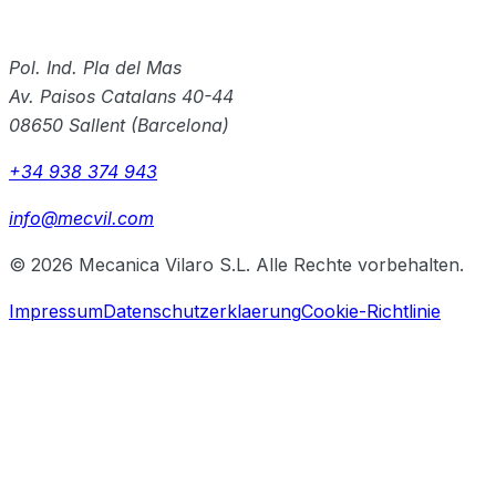
Kontakt
Pol. Ind. Pla del Mas
Av. Paisos Catalans 40-44
08650
Sallent
(
Barcelona
)
+34 938 374 943
info@mecvil.com
© 2026 Mecanica Vilaro S.L. Alle Rechte vorbehalten.
Impressum
Datenschutzerklaerung
Cookie-Richtlinie