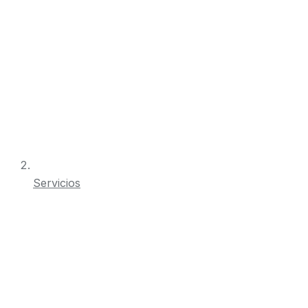
Servicios