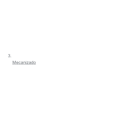
Mecanizado